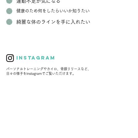
運動不足が気になる
​健康のため何をしたらいいか知りたい
綺麗な体のラインを手に入れたい
Instagram
パーソナルトレーニングやカイロ、骨顔リリースなど、
​日々の様子をInstagramでご覧いただけます。