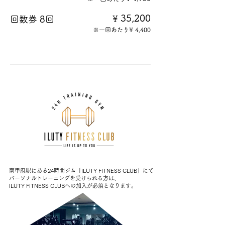
35,200
​回数券 8回
¥
※一回あたり¥ 4,400
南甲府駅にある24時間ジム「ILUTY FITNESS CLUB」にて
パーソナルトレーニングを受けられる方は、
​ILUTY FITNESS CLUBへの加入が必須となります。