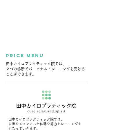
​price menu
田中カイロプラクティック院では、
​２つの場所でパーソナルトレーニングを受ける
ことができます。
田中カイロプラクティック院では、
自重をメインとした体幹や筋力トレーニングを
行なっていきます。