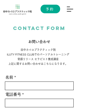
予約
contact form
お問い合わせ
田中カイロプラクティック院
ILUTY FITNESS CLUBでのパーソナルトレーニング
骨顔リリース セラピスト養成講座
上記に関するお問い合わせはこちらになります。
名前
電話番号