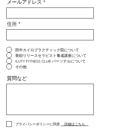
メールアドレス
住所
田中カイロプラクティック院について
骨顔リリースセラピスト養成講座について
ILUTY FITNESS CLUB パーソナルについて
その他
質問など
プライバシーポリシーに同意
詳細はこちら