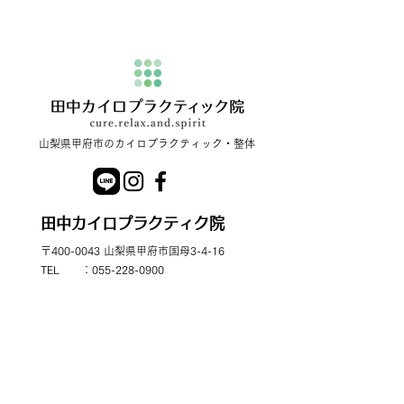
​山梨県甲府市のカイロプラクティック・整体
田中カイロプラクティク院
〒400-0043 山梨県甲府市国母3-4-16
TEL ：
055-228-0900
営業時間：平日 9:00～20:00
土日祝 9:00～18:00
定休日 ：不定休