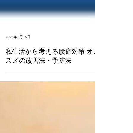
2023年6月15日
私生活から考える腰痛対策 オス
スメの改善法・予防法